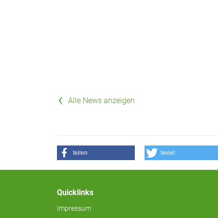
Alle News anzeigen
teilen
tweet
Quicklinks
Impressum