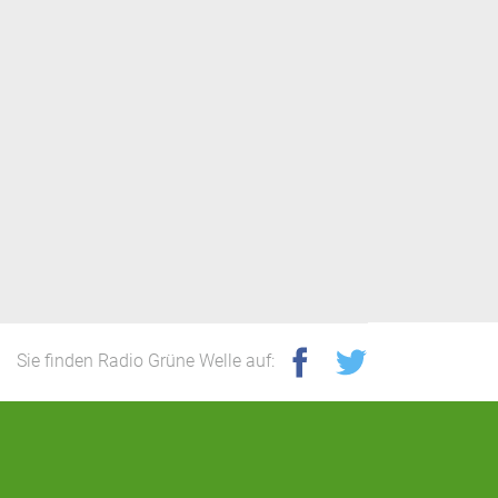
Sie finden Radio Grüne Welle auf: