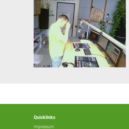
Quicklinks
Impressum