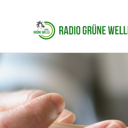
Zum Hauptinhalt springen