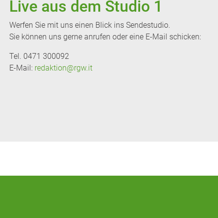
Live aus dem Studio 1
Werfen Sie mit uns einen Blick ins Sendestudio.
Sie können uns gerne anrufen oder eine E-Mail schicken:
Tel. 0471 300092
E-Mail:
redaktion@rgw.it